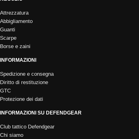
Attrezzatura
Abbigliamento
Guanti
Scarpe
Borse e zaini
INFORMAZIONI
Spedizione e consegna
Diritto di restituzione
GTC
Protezione dei dati
INFORMAZIONI SU DEFENDGEAR
Club tattico Defendgear
Chi siamo