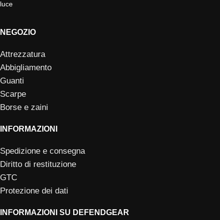
NEGOZIO
Attrezzatura
Abbigliamento
Guanti
Scarpe
Borse e zaini
INFORMAZIONI
Spedizione e consegna
Diritto di restituzione
GTC
Protezione dei dati
INFORMAZIONI SU DEFENDGEAR