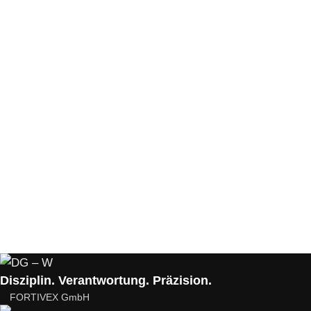
Disziplin. Verantwortung. Präzision.
FORTIVEX GmbH