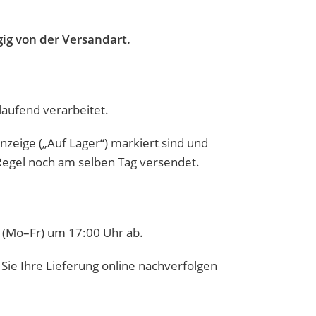
ig von der Versandart.
aufend verarbeitet.
nzeige („Auf Lager“) markiert sind und
 Regel noch am selben Tag versendet.
 (Mo–Fr) um 17:00 Uhr ab.
Sie Ihre Lieferung online nachverfolgen