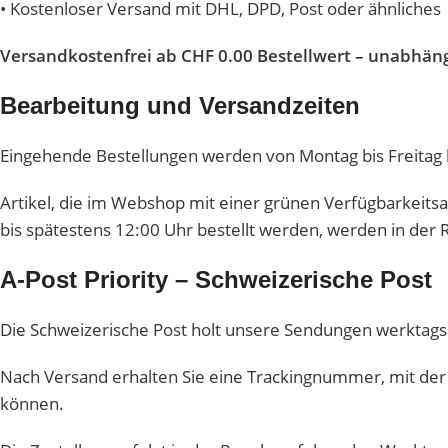
• Kostenloser Versand mit DHL, DPD, Post oder ähnliches
Versandkostenfrei ab CHF 0.00 Bestellwert – unabhäng
Bearbeitung und Versandzeiten
Eingehende Bestellungen werden von Montag bis Freitag l
Artikel, die im Webshop mit einer grünen Verfügbarkeitsa
bis spätestens 12:00 Uhr bestellt werden, werden in der
A-Post Priority – Schweizerische Post
Die Schweizerische Post holt unsere Sendungen werktags
Nach Versand erhalten Sie eine Trackingnummer, mit der 
können.