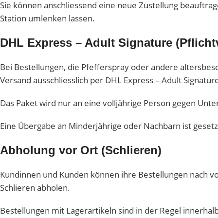
Sie können anschliessend eine neue Zustellung beauftrage
Station umlenken lassen.
DHL Express – Adult Signature (Pflicht
Bei Bestellungen, die Pfefferspray oder andere altersbesc
Versand ausschliesslich per DHL Express – Adult Signature
Das Paket wird nur an eine volljährige Person gegen Unter
Eine Übergabe an Minderjährige oder Nachbarn ist gesetz
Abholung vor Ort (Schlieren)
Kundinnen und Kunden können ihre Bestellungen nach vor
Schlieren abholen.
Bestellungen mit Lagerartikeln sind in der Regel innerha