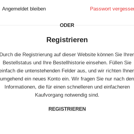
Angemeldet bleiben
Passwort vergesse
ODER
Registrieren
Durch die Registrierung auf dieser Website können Sie Ihre
Bestellstatus und Ihre Bestellhistorie einsehen. Füllen Sie
einfach die untenstehenden Felder aus, und wir richten Ihne
umgehend ein neues Konto ein. Wir fragen Sie nur nach den
Informationen, die für einen schnelleren und einfacheren
Kaufvorgang notwendig sind.
REGISTRIEREN