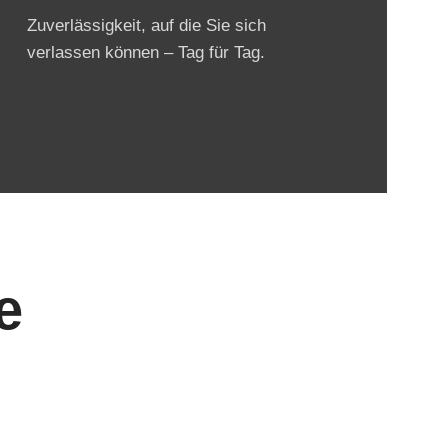
Zuverlässigkeit, auf die Sie sich
verlassen können – Tag für Tag.
e