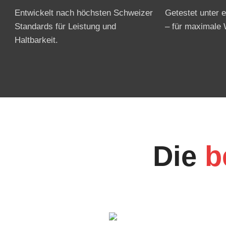
Entwickelt nach höchsten Schweizer
Getestet unter
Standards für Leistung und
– für maximale 
Haltbarkeit.
Die
b