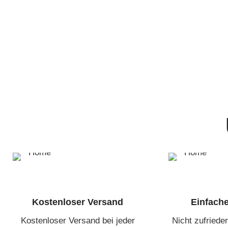
Kostenloser Versand
Einfach
Kostenloser Versand bei jeder
Nicht zufried