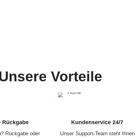
Unsere Vorteile
e Rückgabe
Kundenservice 24/7
en? Rückgabe oder
Unser Support-Team steht Ihnen