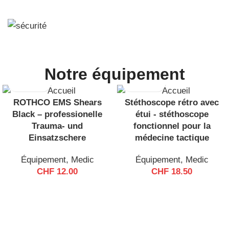
Notre équipement
ROTHCO EMS Shears
Stéthoscope rétro avec
Black – professionelle
étui - stéthoscope
Trauma- und
fonctionnel pour la
Einsatzschere
médecine tactique
Équipement
,
Medic
Équipement
,
Medic
CHF
12.00
CHF
18.50