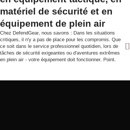
matériel de sécurité et en
équipement de plein air
Chez DefendGear, nous savons : Dans les situations
critiques, il n'y a pas de place pour les compromis. Que
ce soit dans le service professionnel quotidien, lors de
tâches de sécurité exigeantes ou d'aventures extrêmes
en plein air - votre équipement doit fonctionner. Point.