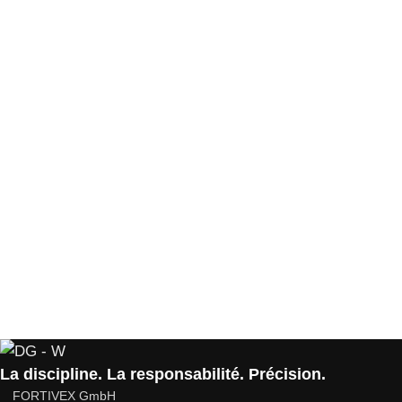
La discipline. La responsabilité. Précision.
FORTIVEX GmbH