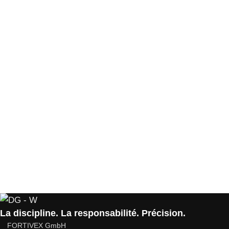
La discipline. La responsabilité. Précision.
FORTIVEX GmbH