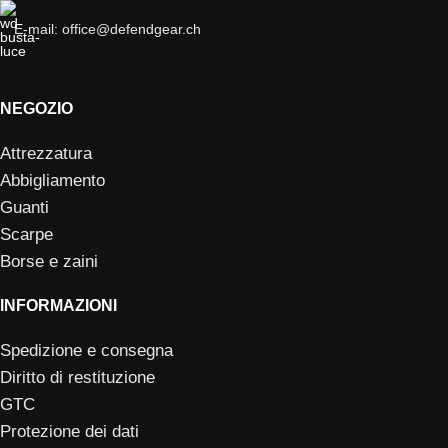
E-mail: office@defendgear.ch
NEGOZIO
Attrezzatura
Abbigliamento
Guanti
Scarpe
Borse e zaini
INFORMAZIONI
Spedizione e consegna
Diritto di restituzione
GTC
Protezione dei dati