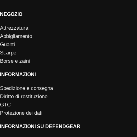
NEGOZIO
Attrezzatura
Abbigliamento
Guanti
Scarpe
Borse e zaini
INFORMAZIONI
Spedizione e consegna
Diritto di restituzione
GTC
Protezione dei dati
INFORMAZIONI SU DEFENDGEAR