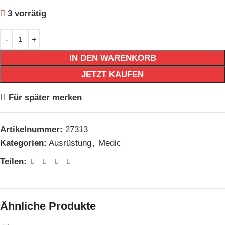
3 vorrätig
IN DEN WARENKORB
JETZT KAUFEN
Für später merken
Artikelnummer:
27313
Kategorien:
Ausrüstung
,
Medic
Teilen:
Ähnliche Produkte