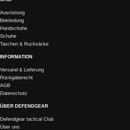
Ausrüstung
Bekleidung
Handschuhe
Schuhe
Taschen & Rucksäcke
INFORMATION
Versand & Lieferung
Rückgaberecht
AGB
Datenschutz
ÜBER DEFENDGEAR
Defendgear tactical Club
Über uns