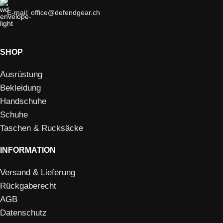
E-mail: office@defendgear.ch
SHOP
Ausrüstung
Bekleidung
Handschuhe
Schuhe
Taschen & Rucksäcke
INFORMATION
Versand & Lieferung
Rückgaberecht
AGB
Datenschutz