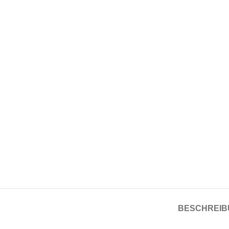
BESCHREIB