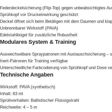
Federdeckelsicherung (Flip-Top) gegen unbeabsichtigtes Au
Sprühkopf vor Druckeinwirkung geschützt
Deckel öffnet sich beim Betätigen mit dem Daumen und klap
Unbrennbarer Wirkstoff (PAVA)
Edelstahlbügel für zusätzliche Robustheit
Modulares System & Training
Auswechselbare Spraypatronen mit Austauschsicherung – sc
Inert-Patronen für Training verfügbar
Unterschiedliche Farbcodierung von Sprühkopf und Dose v
Technische Angaben
Wirkstoff: PAVA (synthetisch)
Inhalt: 63 ml
Sprühverhalten: Ballistischer Flüssigstrahl
Reichweite: 4 – 5 m