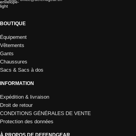
BOUTIQUE
Équipement
Vêtements
Gants
Chaussures
Sacs & Sacs à dos
INFORMATION
Expédition & livraison
Droit de retour
CONDITIONS GÉNÉRALES DE VENTE
Protection des données
À PROPOS DE DEFENDGEAR