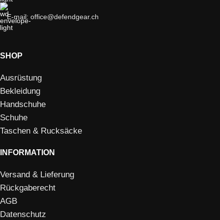
E-mail: office@defendgear.ch
SHOP
Ausrüstung
Bekleidung
Handschuhe
Schuhe
Taschen & Rucksäcke
INFORMATION
Versand & Lieferung
Rückgaberecht
AGB
Datenschutz