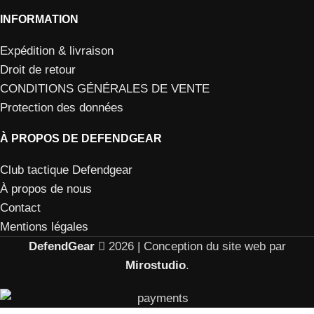
INFORMATION
Expédition & livraison
Droit de retour
CONDITIONS GÉNÉRALES DE VENTE
Protection des données
À PROPOS DE DEFENDGEAR
Club tactique Defendgear
À propos de nous
Contact
Mentions légales
DefendGear
2026 | Conception du site web par
Mirostudio
.