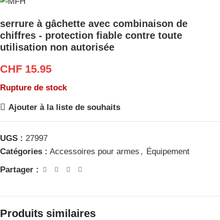
serrure à gâchette avec combinaison de
chiffres - protection fiable contre toute
utilisation non autorisée
CHF
15.95
Rupture de stock
Ajouter à la liste de souhaits
UGS :
27997
Catégories :
Accessoires pour armes
,
Équipement
Partager :
Produits similaires